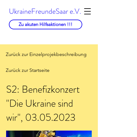
UkraineFreundeSaar e.V.
Zu akuten Hilfsaktionen !!!
Zurück zur Einzelprojekbeschreibung
Zurück zur Startseite
S2: Benefizkonzert
"Die Ukraine sind
wir",
03.05.2023