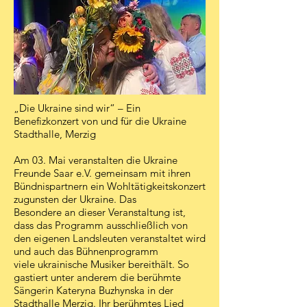
„Die Ukraine sind wir“ – Ein
Benefizkonzert von und für die Ukraine
Stadthalle, Merzig
Am 03. Mai veranstalten die Ukraine
Freunde Saar e.V. gemeinsam mit ihren
Bündnispartnern ein Wohltätigkeitskonzert
zugunsten der Ukraine. Das
Besondere an dieser Veranstaltung ist,
dass das Programm ausschließlich von
den eigenen Landsleuten veranstaltet wird
und auch das Bühnenprogramm
viele ukrainische Musiker bereithält. So
gastiert unter anderem die berühmte
Sängerin Kateryna Buzhynska in der
Stadthalle Merzig. Ihr berühmtes Lied