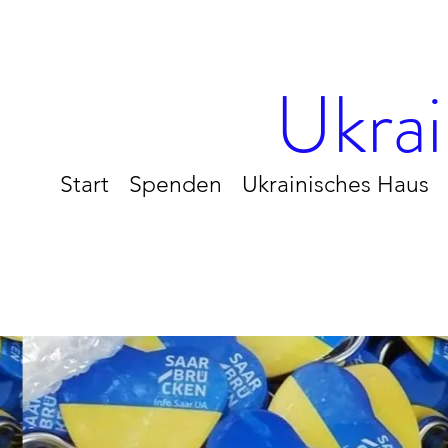
Ukrai
Start
Spenden
Ukrainisches Haus