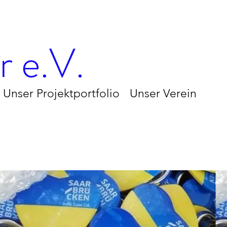
 e.V.
Unser Projektportfolio
Unser Verein