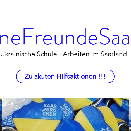
neFreundeSaar
Ukrainische Schule
Arbeiten im Saarland
Zu akuten Hilfsaktionen !!!