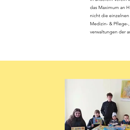
das Maximum an Hil
nicht die einzelnen
Medizin- & Pflege-
verwaltungen der 