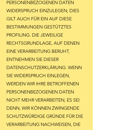
PERSONENBEZOGENEN DATEN
WIDERSPRUCH EINZULEGEN; DIES
GILT AUCH FÜR EIN AUF DIESE
BESTIMMUNGEN GESTÜTZTES
PROFILING. DIE JEWEILIGE
RECHTSGRUNDLAGE, AUF DENEN
EINE VERARBEITUNG BERUHT,
ENTNEHMEN SIE DIESER
DATENSCHUTZERKLÄRUNG. WENN
SIE WIDERSPRUCH EINLEGEN,
WERDEN WIR IHRE BETROFFENEN
PERSONENBEZOGENEN DATEN
NICHT MEHR VERARBEITEN, ES SEI
DENN, WIR KÖNNEN ZWINGENDE
SCHUTZWÜRDIGE GRÜNDE FÜR DIE
VERARBEITUNG NACHWEISEN, DIE