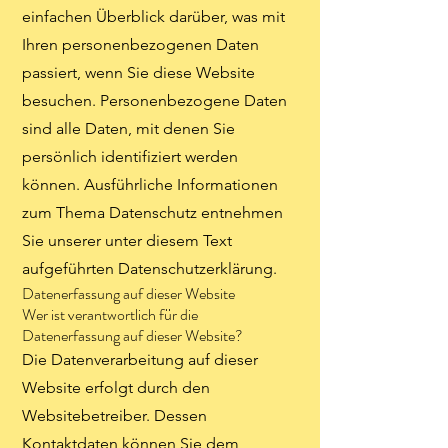
einfachen Überblick darüber, was mit
Ihren personenbezogenen Daten
passiert, wenn Sie diese Website
besuchen. Personenbezogene Daten
sind alle Daten, mit denen Sie
persönlich identifiziert werden
können. Ausführliche Informationen
zum Thema Datenschutz entnehmen
Sie unserer unter diesem Text
aufgeführten Datenschutzerklärung.
Datenerfassung auf dieser Website
Wer ist verantwortlich für die
Datenerfassung auf dieser Website?
Die Datenverarbeitung auf dieser
Website erfolgt durch den
Websitebetreiber. Dessen
Kontaktdaten können Sie dem