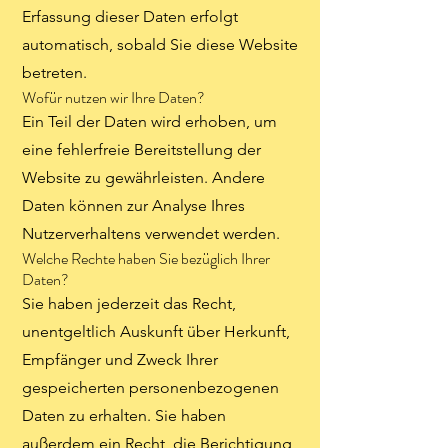
Erfassung dieser Daten erfolgt
automatisch, sobald Sie diese Website
betreten.
Wofür nutzen wir Ihre Daten?
Ein Teil der Daten wird erhoben, um
eine fehlerfreie Bereitstellung der
Website zu gewährleisten. Andere
Daten können zur Analyse Ihres
Nutzerverhaltens verwendet werden.
Welche Rechte haben Sie bezüglich Ihrer
Daten?
Sie haben jederzeit das Recht,
unentgeltlich Auskunft über Herkunft,
Empfänger und Zweck Ihrer
gespeicherten personenbezogenen
Daten zu erhalten. Sie haben
außerdem ein Recht, die Berichtigung