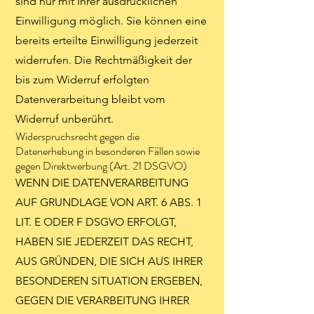
sind nur mit Ihrer ausdrücklichen
Einwilligung möglich. Sie können eine
bereits erteilte Einwilligung jederzeit
widerrufen. Die Rechtmäßigkeit der
bis zum Widerruf erfolgten
Datenverarbeitung bleibt vom
Widerruf unberührt.
Widerspruchsrecht gegen die
Datenerhebung in besonderen Fällen sowie
gegen Direktwerbung (Art. 21 DSGVO)
WENN DIE DATENVERARBEITUNG
AUF GRUNDLAGE VON ART. 6 ABS. 1
LIT. E ODER F DSGVO ERFOLGT,
HABEN SIE JEDERZEIT DAS RECHT,
AUS GRÜNDEN, DIE SICH AUS IHRER
BESONDEREN SITUATION ERGEBEN,
GEGEN DIE VERARBEITUNG IHRER