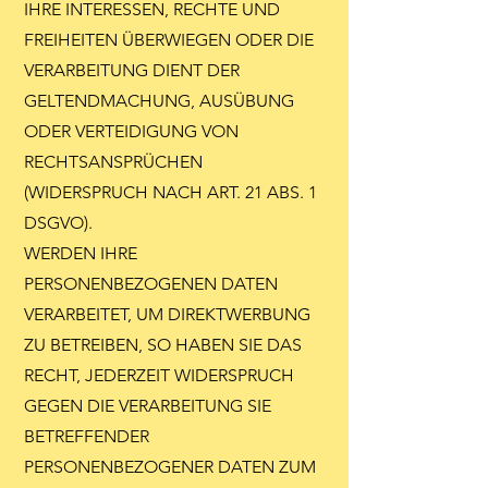
IHRE INTERESSEN, RECHTE UND
FREIHEITEN ÜBERWIEGEN ODER DIE
VERARBEITUNG DIENT DER
GELTENDMACHUNG, AUSÜBUNG
ODER VERTEIDIGUNG VON
RECHTSANSPRÜCHEN
(WIDERSPRUCH NACH ART. 21 ABS. 1
DSGVO).
WERDEN IHRE
PERSONENBEZOGENEN DATEN
VERARBEITET, UM DIREKTWERBUNG
ZU BETREIBEN, SO HABEN SIE DAS
RECHT, JEDERZEIT WIDERSPRUCH
GEGEN DIE VERARBEITUNG SIE
BETREFFENDER
PERSONENBEZOGENER DATEN ZUM