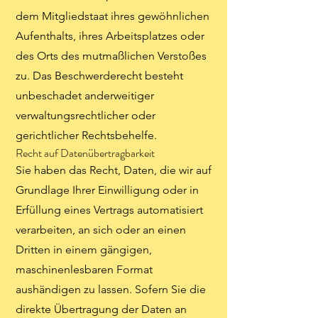
dem Mitgliedstaat ihres gewöhnlichen
Aufenthalts, ihres Arbeitsplatzes oder
des Orts des mutmaßlichen Verstoßes
zu. Das Beschwerderecht besteht
unbeschadet anderweitiger
verwaltungsrechtlicher oder
gerichtlicher Rechtsbehelfe.
Recht auf Daten­übertrag­barkeit
Sie haben das Recht, Daten, die wir auf
Grundlage Ihrer Einwilligung oder in
Erfüllung eines Vertrags automatisiert
verarbeiten, an sich oder an einen
Dritten in einem gängigen,
maschinenlesbaren Format
aushändigen zu lassen. Sofern Sie die
direkte Übertragung der Daten an