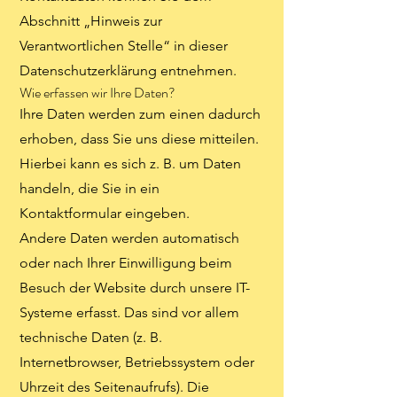
Abschnitt „Hinweis zur
Verantwortlichen Stelle“ in dieser
Datenschutzerklärung entnehmen.
Wie erfassen wir Ihre Daten?
Ihre Daten werden zum einen dadurch
erhoben, dass Sie uns diese mitteilen.
Hierbei kann es sich z. B. um Daten
handeln, die Sie in ein
Kontaktformular eingeben.
Andere Daten werden automatisch
oder nach Ihrer Einwilligung beim
Besuch der Website durch unsere IT-
Systeme erfasst. Das sind vor allem
technische Daten (z. B.
Internetbrowser, Betriebssystem oder
Uhrzeit des Seitenaufrufs). Die