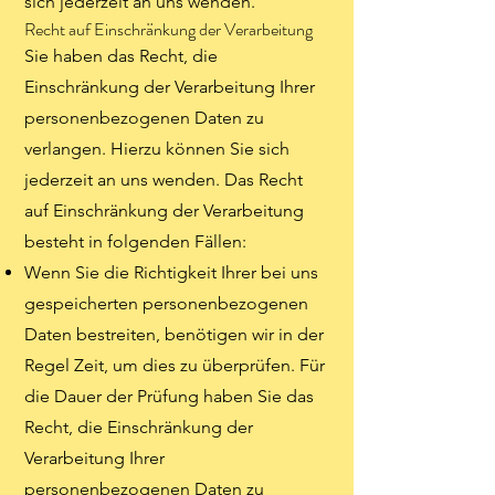
sich jederzeit an uns wenden.
Recht auf Einschränkung der Verarbeitung
Sie haben das Recht, die
Einschränkung der Verarbeitung Ihrer
personenbezogenen Daten zu
verlangen. Hierzu können Sie sich
jederzeit an uns wenden. Das Recht
auf Einschränkung der Verarbeitung
besteht in folgenden Fällen:
Wenn Sie die Richtigkeit Ihrer bei uns
gespeicherten personenbezogenen
Daten bestreiten, benötigen wir in der
Regel Zeit, um dies zu überprüfen. Für
die Dauer der Prüfung haben Sie das
Recht, die Einschränkung der
Verarbeitung Ihrer
personenbezogenen Daten zu