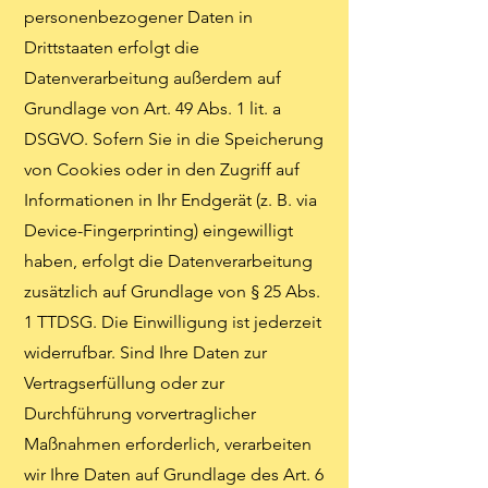
personenbezogener Daten in
Drittstaaten erfolgt die
Datenverarbeitung außerdem auf
Grundlage von Art. 49 Abs. 1 lit. a
DSGVO. Sofern Sie in die Speicherung
von Cookies oder in den Zugriff auf
Informationen in Ihr Endgerät (z. B. via
Device-Fingerprinting) eingewilligt
haben, erfolgt die Datenverarbeitung
zusätzlich auf Grundlage von § 25 Abs.
1 TTDSG. Die Einwilligung ist jederzeit
widerrufbar. Sind Ihre Daten zur
Vertragserfüllung oder zur
Durchführung vorvertraglicher
Maßnahmen erforderlich, verarbeiten
wir Ihre Daten auf Grundlage des Art. 6