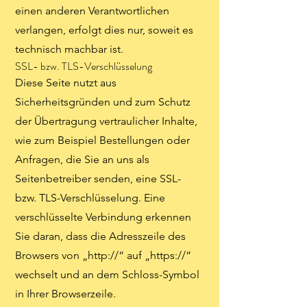
einen anderen Verantwortlichen
verlangen, erfolgt dies nur, soweit es
technisch machbar ist.
SSL- bzw. TLS-Verschlüsselung
Diese Seite nutzt aus
Sicherheitsgründen und zum Schutz
der Übertragung vertraulicher Inhalte,
wie zum Beispiel Bestellungen oder
Anfragen, die Sie an uns als
Seitenbetreiber senden, eine SSL-
bzw. TLS-Verschlüsselung. Eine
verschlüsselte Verbindung erkennen
Sie daran, dass die Adresszeile des
Browsers von „http://“ auf „https://“
wechselt und an dem Schloss-Symbol
in Ihrer Browserzeile.