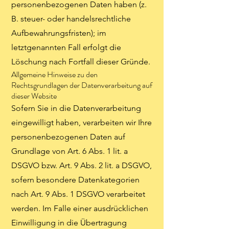
personenbezogenen Daten haben (z.
B. steuer- oder handelsrechtliche
Aufbewahrungsfristen); im
letztgenannten Fall erfolgt die
Löschung nach Fortfall dieser Gründe.
Allgemeine Hinweise zu den
Rechtsgrundlagen der Datenverarbeitung auf
dieser Website
Sofern Sie in die Datenverarbeitung
eingewilligt haben, verarbeiten wir Ihre
personenbezogenen Daten auf
Grundlage von Art. 6 Abs. 1 lit. a
DSGVO bzw. Art. 9 Abs. 2 lit. a DSGVO,
sofern besondere Datenkategorien
nach Art. 9 Abs. 1 DSGVO verarbeitet
werden. Im Falle einer ausdrücklichen
Einwilligung in die Übertragung