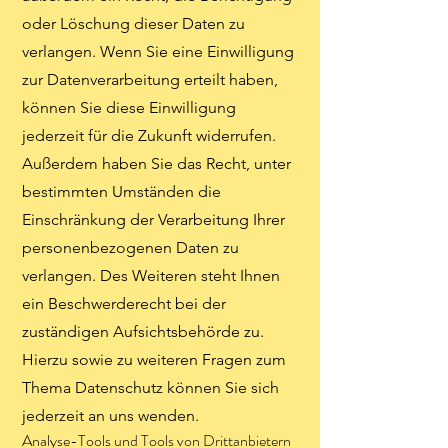
oder Löschung dieser Daten zu
verlangen. Wenn Sie eine Einwilligung
zur Datenverarbeitung erteilt haben,
können Sie diese Einwilligung
jederzeit für die Zukunft widerrufen.
Außerdem haben Sie das Recht, unter
bestimmten Umständen die
Einschränkung der Verarbeitung Ihrer
personenbezogenen Daten zu
verlangen. Des Weiteren steht Ihnen
ein Beschwerderecht bei der
zuständigen Aufsichtsbehörde zu.
Hierzu sowie zu weiteren Fragen zum
Thema Datenschutz können Sie sich
jederzeit an uns wenden.
Analyse-Tools und Tools von Dritt­anbietern