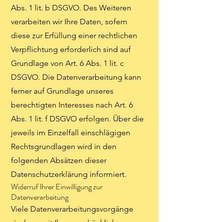
Abs. 1 lit. b DSGVO. Des Weiteren
verarbeiten wir Ihre Daten, sofern
diese zur Erfüllung einer rechtlichen
Verpflichtung erforderlich sind auf
Grundlage von Art. 6 Abs. 1 lit. c
DSGVO. Die Datenverarbeitung kann
ferner auf Grundlage unseres
berechtigten Interesses nach Art. 6
Abs. 1 lit. f DSGVO erfolgen. Über die
jeweils im Einzelfall einschlägigen
Rechtsgrundlagen wird in den
folgenden Absätzen dieser
Datenschutzerklärung informiert.
Widerruf Ihrer Einwilligung zur
Datenverarbeitung
Viele Datenverarbeitungsvorgänge