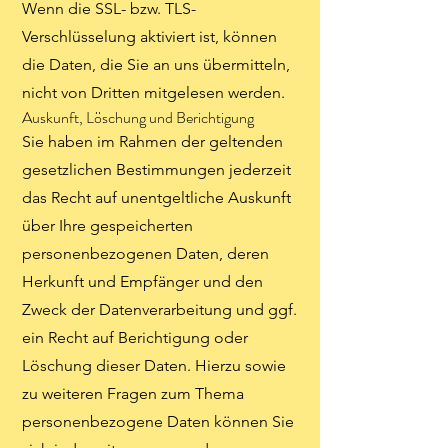
Wenn die SSL- bzw. TLS-
Verschlüsselung aktiviert ist, können
die Daten, die Sie an uns übermitteln,
nicht von Dritten mitgelesen werden.
Auskunft, Löschung und Berichtigung
Sie haben im Rahmen der geltenden
gesetzlichen Bestimmungen jederzeit
das Recht auf unentgeltliche Auskunft
über Ihre gespeicherten
personenbezogenen Daten, deren
Herkunft und Empfänger und den
Zweck der Datenverarbeitung und ggf.
ein Recht auf Berichtigung oder
Löschung dieser Daten. Hierzu sowie
zu weiteren Fragen zum Thema
personenbezogene Daten können Sie