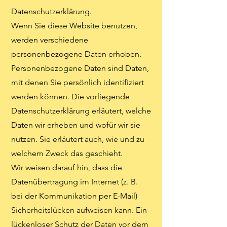
Datenschutzerklärung.
Wenn Sie diese Website benutzen,
werden verschiedene
personenbezogene Daten erhoben.
Personenbezogene Daten sind Daten,
mit denen Sie persönlich identifiziert
werden können. Die vorliegende
Datenschutzerklärung erläutert, welche
Daten wir erheben und wofür wir sie
nutzen. Sie erläutert auch, wie und zu
welchem Zweck das geschieht.
Wir weisen darauf hin, dass die
Datenübertragung im Internet (z. B.
bei der Kommunikation per E-Mail)
Sicherheitslücken aufweisen kann. Ein
lückenloser Schutz der Daten vor dem