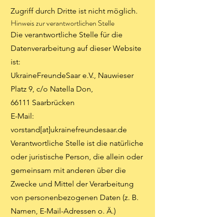
Zugriff durch Dritte ist nicht möglich.
Hinweis zur verantwortlichen Stelle
Die verantwortliche Stelle für die
Datenverarbeitung auf dieser Website
ist:
UkraineFreundeSaar e.V., Nauwieser
Platz 9, c/o Natella Don,
66111 Saarbrücken
E-Mail:
vorstand[at]ukrainefreundesaar.de
Verantwortliche Stelle ist die natürliche
oder juristische Person, die allein oder
gemeinsam mit anderen über die
Zwecke und Mittel der Verarbeitung
von personenbezogenen Daten (z. B.
Namen, E-Mail-Adressen o. Ä.)