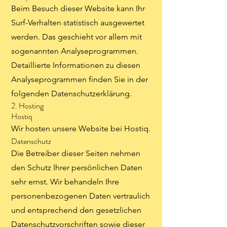
Beim Besuch dieser Website kann Ihr
Surf-Verhalten statistisch ausgewertet
werden. Das geschieht vor allem mit
sogenannten Analyseprogrammen.
Detaillierte Informationen zu diesen
Analyseprogrammen finden Sie in der
folgenden Datenschutzerklärung.
2. Hosting
Hostiq
Wir hosten unsere Website bei Hostiq.
Datenschutz
Die Betreiber dieser Seiten nehmen
den Schutz Ihrer persönlichen Daten
sehr ernst. Wir behandeln Ihre
personenbezogenen Daten vertraulich
und entsprechend den gesetzlichen
Datenschutzvorschriften sowie dieser