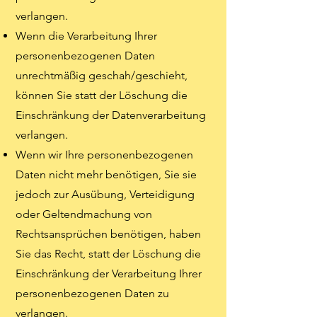
verlangen.
Wenn die Verarbeitung Ihrer
personenbezogenen Daten
unrechtmäßig geschah/geschieht,
können Sie statt der Löschung die
Einschränkung der Datenverarbeitung
verlangen.
Wenn wir Ihre personenbezogenen
Daten nicht mehr benötigen, Sie sie
jedoch zur Ausübung, Verteidigung
oder Geltendmachung von
Rechtsansprüchen benötigen, haben
Sie das Recht, statt der Löschung die
Einschränkung der Verarbeitung Ihrer
personenbezogenen Daten zu
verlangen.