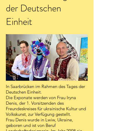
der Deutschen
Einheit
In Saarbrücken im Rahmen des Tages der
Deutschen Einheit.
Die Exponate werden von Frau Iryna
Denis, der 1. Vorsitzenden des
Freundeskreises für ukrainische Kultur und
Volkskunst, zur Verfügung gestellt.
Frau Denis wurde in Lwiw, Ukraine,
geboren und ist von Beruf
Landschaftsdesignerin. Im Jahr 2008 sie