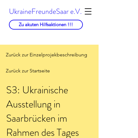
UkraineFreundeSaar e.V.
Zu akuten Hilfsaktionen !!!
Zurück zur Einzelprojekbeschreibung
Zurück zur Startseite
S3: Ukrainische
Ausstellung in
Saarbrücken im
Rahmen des Tages