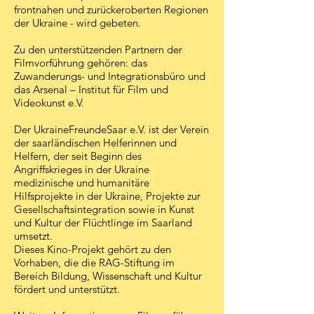
frontnahen und zurückeroberten Regionen
der Ukraine - wird gebeten.
Zu den unterstützenden Partnern der
Filmvorführung gehören: das
Zuwanderungs- und Integrationsbüro und
das Arsenal – Institut für Film und
Videokunst e.V.
Der UkraineFreundeSaar e.V. ist der Verein
der saarländischen Helferinnen und
Helfern, der seit Beginn des
Angriffskrieges in der Ukraine
medizinische und humanitäre
Hilfsprojekte in der Ukraine, Projekte zur
Gesellschaftsintegration sowie in Kunst
und Kultur der Flüchtlinge im Saarland
umsetzt.
Dieses Kino-Projekt gehört zu den
Vorhaben, die die RAG-Stiftung im
Bereich Bildung, Wissenschaft und Kultur
fördert und unterstützt.