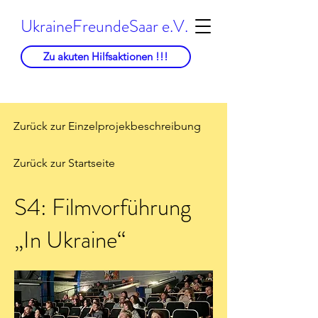
UkraineFreundeSaar e.V.
Zu akuten Hilfsaktionen !!!
Zurück zur Einzelprojekbeschreibung
Zurück zur Startseite
S4: Filmvorführung
„In Ukraine“