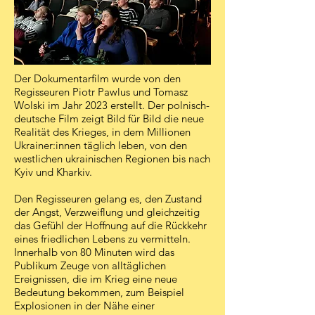
Der Dokumentarfilm wurde von den
Regisseuren Piotr Pawlus und Tomasz
Wolski im Jahr 2023 erstellt. Der polnisch-
deutsche Film zeigt Bild für Bild die neue
Realität des Krieges, in dem Millionen
Ukrainer:innen täglich leben, von den
westlichen ukrainischen Regionen bis nach
Kyiv und Kharkiv.
Den Regisseuren gelang es, den Zustand
der Angst, Verzweiflung und gleichzeitig
das Gefühl der Hoffnung auf die Rückkehr
eines friedlichen Lebens zu vermitteln.
Innerhalb von 80 Minuten wird das
Publikum Zeuge von alltäglichen
Ereignissen, die im Krieg eine neue
Bedeutung bekommen, zum Beispiel
Explosionen in der Nähe einer