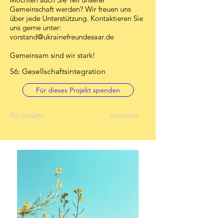
Gemeinschaft werden? Wir freuen uns
über jede Unterstützung. Kontaktieren Sie
uns gerne unter:
vorstand@ukrainefreundesaar.de
Gemeinsam sind wir stark!
S6: Gesellschaftsintegration
Für dieses Projekt spenden
Rückwärts
Vorwärts