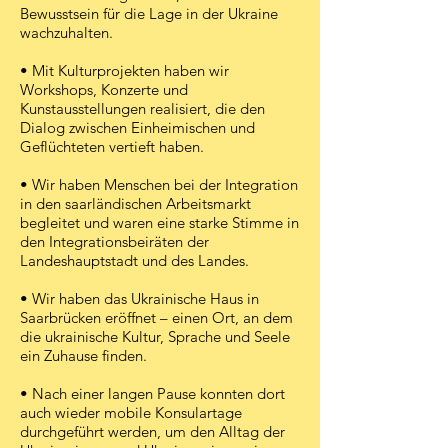
Bewusstsein für die Lage in der Ukraine
wachzuhalten.
• Mit Kulturprojekten haben wir
Workshops, Konzerte und
Kunstausstellungen realisiert, die den
Dialog zwischen Einheimischen und
Geflüchteten vertieft haben.
• Wir haben Menschen bei der Integration
in den saarländischen Arbeitsmarkt
begleitet und waren eine starke Stimme in
den Integrationsbeiräten der
Landeshauptstadt und des Landes.
• Wir haben das Ukrainische Haus in
Saarbrücken eröffnet – einen Ort, an dem
die ukrainische Kultur, Sprache und Seele
ein Zuhause finden.
• Nach einer langen Pause konnten dort
auch wieder mobile Konsulartage
durchgeführt werden, um den Alltag der