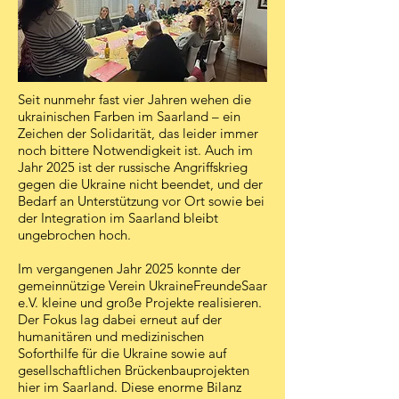
Seit nunmehr fast vier Jahren wehen die
ukrainischen Farben im Saarland – ein
Zeichen der Solidarität, das leider immer
noch bittere Notwendigkeit ist. Auch im
Jahr 2025 ist der russische Angriffskrieg
gegen die Ukraine nicht beendet, und der
Bedarf an Unterstützung vor Ort sowie bei
der Integration im Saarland bleibt
ungebrochen hoch.
Im vergangenen Jahr 2025 konnte der
gemeinnützige Verein UkraineFreundeSaar
e.V. kleine und große Projekte realisieren.
Der Fokus lag dabei erneut auf der
humanitären und medizinischen
Soforthilfe für die Ukraine sowie auf
gesellschaftlichen Brückenbauprojekten
hier im Saarland. Diese enorme Bilanz