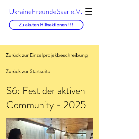
UkraineFreundeSaar e.V.
Zu akuten Hilfsaktionen !!!
Zurück zur Einzelprojekbeschreibung
Zurück zur Startseite
S6: Fest der aktiven
Community - 2025