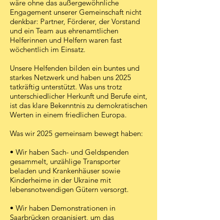
wäre ohne das außergewöhnliche
Engagement unserer Gemeinschaft nicht
denkbar: Partner, Förderer, der Vorstand
und ein Team aus ehrenamtlichen
Helferinnen und Helfern waren fast
wöchentlich im Einsatz.
Unsere Helfenden bilden ein buntes und
starkes Netzwerk und haben uns 2025
tatkräftig unterstützt. Was uns trotz
unterschiedlicher Herkunft und Berufe eint,
ist das klare Bekenntnis zu demokratischen
Werten in einem friedlichen Europa.
Was wir 2025 gemeinsam bewegt haben:
• Wir haben Sach- und Geldspenden
gesammelt, unzählige Transporter
beladen und Krankenhäuser sowie
Kinderheime in der Ukraine mit
lebensnotwendigen Gütern versorgt.
• Wir haben Demonstrationen in
Saarbrücken organisiert, um das