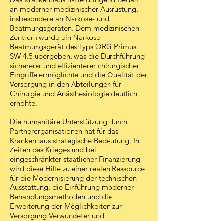
an moderner medizinischer Ausrüstung,
insbesondere an Narkose- und
Beatmungsgeräten. Dem medizinischen
Zentrum wurde ein Narkose-
Beatmungsgerät des Typs QRG Primus
SW 4.5 übergeben, was die Durchführung
sichererer und effizienterer chirurgischer
Eingriffe ermöglichte und die Qualität der
Versorgung in den Abteilungen für
Chirurgie und Anästhesiologie deutlich
erhöhte.
Die humanitäre Unterstützung durch
Partnerorganisationen hat für das
Krankenhaus strategische Bedeutung. In
Zeiten des Krieges und bei
eingeschränkter staatlicher Finanzierung
wird diese Hilfe zu einer realen Ressource
für die Modernisierung der technischen
Ausstattung, die Einführung moderner
Behandlungsmethoden und die
Erweiterung der Möglichkeiten zur
Versorgung Verwundeter und