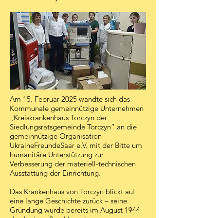
Am 15. Februar 2025 wandte sich das
Kommunale gemeinnützige Unternehmen
„Kreis­krankenhaus Torczyn der
Siedlungsratsgemeinde Torczyn“ an die
gemeinnützige Organisation
UkraineFreundeSaar e.V. mit der Bitte um
humanitäre Unterstützung zur
Verbesserung der materiell-technischen
Ausstattung der Einrichtung.
Das Krankenhaus von Torczyn blickt auf
eine lange Geschichte zurück – seine
Gründung wurde bereits im August 1944