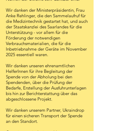
Wir danken der Ministerpräsidentin, Frau
Anke Rehlinger, die den Sammelaufruf für
die Medizintechnik gestartet hat, und auch
der Staatskanzlei des Saarlandes für die
Unterstützung - vor allem für die
Förderung der notwendigen
Verbrauchsmaterialien, die für die
Inbetriebnahme der Geräte im November
2025 essentiell waren.
Wir danken unseren ehrenamtlichen
HelferInnen für ihre Begleitung der
Spende von der Abholung bei den
Spendenden, über die Prüfung der
Bedarfe, Erstellung der Ausfuhrunterlagen
bis hin zur Berichterstattung über das
abgeschlossene Projekt.
Wir danken unserem Partner, Ukraindrop
für einen sicheren Transport der Spende
an den Standort.