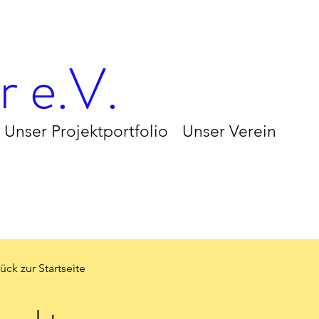
 e.V.
Unser Projektportfolio
Unser Verein
ück zur Startseite