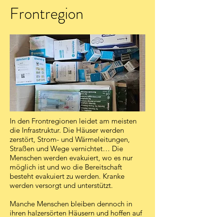
Frontregion
In den Frontregionen leidet am meisten
die Infrastruktur. Die Häuser werden
zerstört, Strom- und Wärmeleitungen,
Straßen und Wege vernichtet… Die
Menschen werden evakuiert, wo es nur
möglich ist und wo die Bereitschaft
besteht evakuiert zu werden. Kranke
werden versorgt und unterstützt.
Manche Menschen bleiben dennoch in
ihren halzersörten Häusern und hoffen auf