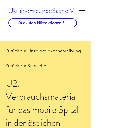
UkraineFreundeSaar e.V.
Zu akuten Hilfsaktionen !!!
Zurück zur Einzelprojekbeschreibung
Zurück zur Startseite
U2:
Verbrauchsmaterial
für das mobile Spital
in der östlichen