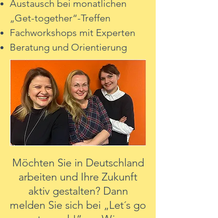
Austausch bei monatlichen
„Get-together“-Treffen
Fachworkshops mit Experten
Beratung und Orientierung
Möchten Sie in Deutschland
arbeiten und Ihre Zukunft
aktiv gestalten? Dann
melden Sie sich bei „Let´s go