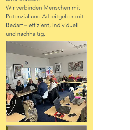
Wir verbinden Menschen mit
Potenzial und Arbeitgeber mit
Bedarf – effizient, individuell
und nachhaltig.