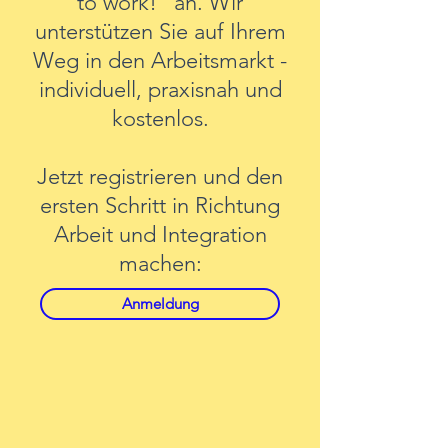
to work!“ an. Wir
unterstützen Sie auf Ihrem
Weg in den Arbeitsmarkt -
individuell, praxisnah und
kostenlos.
Jetzt registrieren und den
ersten Schritt in Richtung
Arbeit und Integration
machen:
Anmeldung