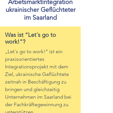
Arbetsmarktintegration
ukrainischer Geflüchteter
im Saarland
Was ist “Let´s go to
work!”?
​„Let´s go to work!“ ist ein
praxisorientiertes
Integrationsprojekt mit dem
Ziel, ukrainische Geflüchtete
zeitnah in Beschäftigung zu
bringen und gleichzeitig
Unternehmen im Saarland bei
der Fachkräftegewinnung zu
unterstützen.