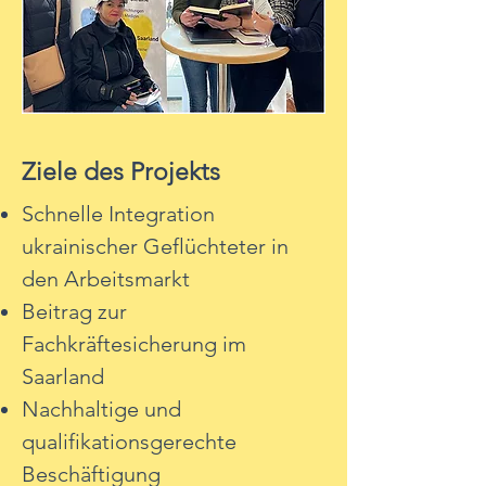
Ziele des Projekts
Schnelle Integration
ukrainischer Geflüchteter in
den Arbeitsmarkt
Beitrag zur
Fachkräftesicherung im
Saarland
Nachhaltige und
qualifikationsgerechte
Beschäftigung