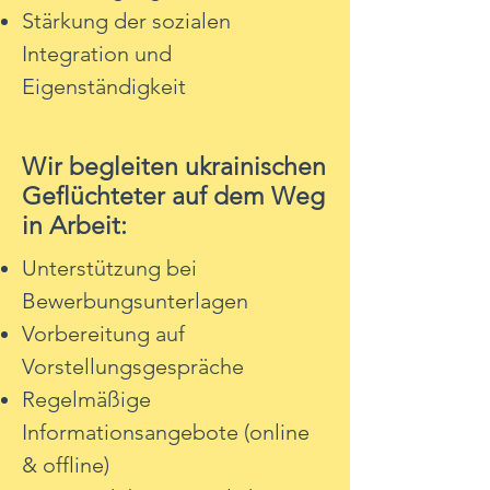
Stärkung der sozialen
Integration und
Eigenständigkeit
Wir begleiten ukrainischen
Geflüchteter auf dem Weg
in Arbeit:
Unterstützung bei
Bewerbungsunterlagen
Vorbereitung auf
Vorstellungsgespräche
Regelmäßige
Informationsangebote (online
& offline)