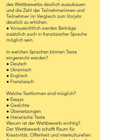
des Wettbewerbs deutlich auszubauen
und die Zahl der Teilnehmerinnen und
Teilnehmer im Vergleich zum Vorjahr
deutlich zu erhöhen.
● Voraussichtlich werden Beiträge
zusätzlich auch in französischer Sprache
möglich sein.
In welchen Sprachen können Texte
eingereicht werden?
● Deutsch
● Ukrainisch
● Englisch
● Französisch
Welche Textformen sind möglich?
● Essays
● Gedichte
● Übersetzungen
● literarische Texte
Warum ist der Wettbewerb wichtig?
Der Wettbewerb schafft Raum für
Kreativität, Offenheit und interkulturellen