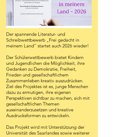
Der spannende Literatur- und
Schreibwettbewerb „Frei gedacht in
meinem Land“ startet auch 2026 wieder!
Der Schülerwettbewerb bietet Kindern
und Jugendlichen die Möglichkeit, ihre
Gedanken zu Demokratie, Freiheit,
Frieden und gesellschaftlichem
Zusammenleben kreativ auszudrücken.
Ziel des Projektes ist es, junge Menschen
dazu zu ermutigen, ihre eigenen
Perspektiven sichtbar zu machen, sich mit
gesellschaftlichen Themen
auseinanderzusetzen und kreative
Ausdrucksformen zu entwickeln.
Das Projekt wird mit Unterstützung der
Universität des Saarlandes sowie weiterer