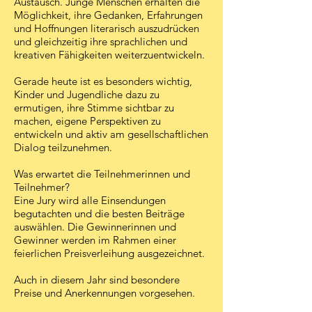
Austausch. Junge Menschen erhalten die
Möglichkeit, ihre Gedanken, Erfahrungen
und Hoffnungen literarisch auszudrücken
und gleichzeitig ihre sprachlichen und
kreativen Fähigkeiten weiterzuentwickeln.
Gerade heute ist es besonders wichtig,
Kinder und Jugendliche dazu zu
ermutigen, ihre Stimme sichtbar zu
machen, eigene Perspektiven zu
entwickeln und aktiv am gesellschaftlichen
Dialog teilzunehmen.
Was erwartet die Teilnehmerinnen und
Teilnehmer?
Eine Jury wird alle Einsendungen
begutachten und die besten Beiträge
auswählen. Die Gewinnerinnen und
Gewinner werden im Rahmen einer
feierlichen Preisverleihung ausgezeichnet.
Auch in diesem Jahr sind besondere
Preise und Anerkennungen vorgesehen.