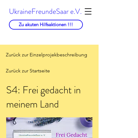
UkraineFreundeSaar e.V.
Zu akuten Hilfsaktionen !!!
Zurück zur Einzelprojekbeschreibung
Zurück zur Startseite
S4: Frei gedacht in
meinem Land